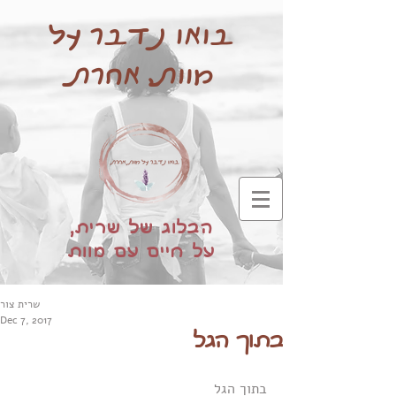
בואו נדבר על
מוות, אחרת
הבלוג של שרית,
על חיים עם מוות
שרית צור
Dec 7, 2017
בתוך הגל
בתוך הגל