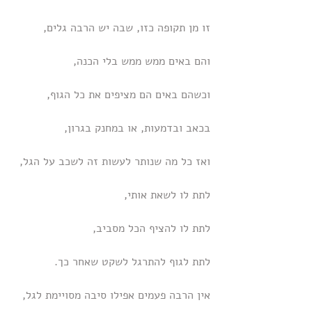
זו מן תקופה כזו, שבה יש הרבה גלים,
והם באים ממש ממש בלי הכנה,
וכשהם באים הם מציפים את כל הגוף,
בכאב ובדמעות, או במחנק בגרון,
ואז כל מה שנותר לעשות זה לשכב על הגל,
לתת לו לשאת אותי, 
לתת לו להציף הכל מסביב, 
לתת לגוף להתרגל לשקט שאחר כך.
אין הרבה פעמים אפילו סיבה מסויימת לגל,