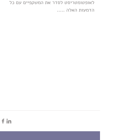
לאופטומטריסט לסדר את המשקפיים עם כל 
הדמעות האלה .....