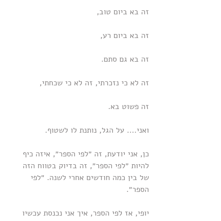
זה בא ביום טוב, 
זה בא ביום רע, 
זה בא גם סתם.
זה לא כי נזכרתי, זה לא כי שכחתי, 
זה פשוט בא.
ואני.... על הגל, נותנת לו לשטוף.
כן, אני יודעת, זה ״לפי הספר״, איזה כיף 
להיות ״לפי הספר״, זה בדיוק בטווח הזה 
של בין כמה חודשים אחרי לשנה. ״לפי 
הספר״.
יופי, אז לפי הספר, איך אני נכנסת עכשיו 