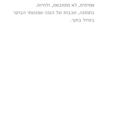
אמיתית, לא מתחבאת, ולחיות.
בתמונה, שכבות של הגנה שפגשתי הבוקר 
בטיול בוקר.